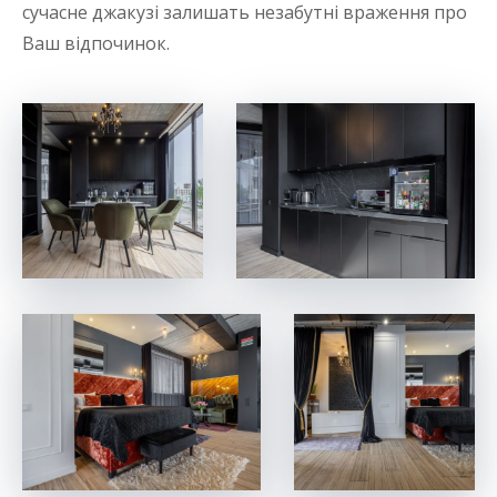
сучасне джакузі залишать незабутні враження про
Ваш відпочинок.