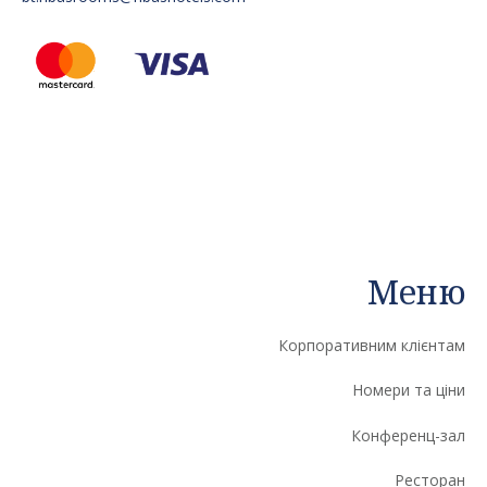
Меню
Корпоративним клієнтам
Номери та ціни
Конференц-зал
Ресторан