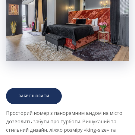
ЗАБРОНЮВАТИ
Просторий номер з панорамним видом на місто
дозволить забути про турботи. Вишуканий та
стильний дизайн, ліжко розміру «king-size» та