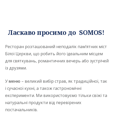
Ласкаво просимо до SOMOS!
Ресторан розташований неподалік пам’ятних міст
Білої Церкви, що робить його ідеальним місцем
для святкувань, романтичних вечерь або зустрічей
із друзями.
У
меню
– великий вибір страв, як традиційної, так
і сучасної кухні, а також гастрономічні
експерименти. Ми використовуємо тільки свіжі та
натуральні продукти від перевірених
постачальників.