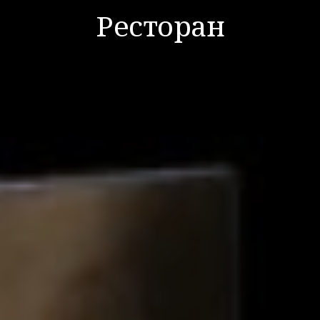
Ресторан