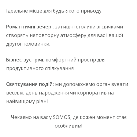
Ідеальне місце для будь-якого приводу.
Романтичні вечері:
затишні столики зі свічками
створять неповторну атмосферу для вас і вашої
другої половинки.
Бізнес-зустрічі:
комфортний простір для
продуктивного спілкування.
Святкування подій:
ми допоможемо організувати
весілля, день народження чи корпоратив на
найвищому рівні.
Чекаємо на вас у SOMOS, де кожен момент стає
особливим!