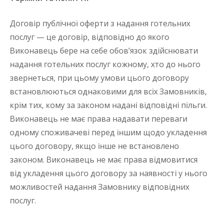
Договір публічної оферти з надання готельних
послуг — це договір, відповідно до якого
Виконавець бере на себе обов’язок здійснювати
надання готельних послуг кожному, хто до нього
звернеться, при цьому умови цього договору
встановлюються однаковими для всіх Замовників,
крім тих, кому за законом надані відповідні пільги.
Виконавець не має права надавати переваги
одному споживачеві перед іншим щодо укладення
цього договору, якщо інше не встановлено
законом. Виконавець не має права відмовитися
від укладення цього договору за наявності у нього
можливостей надання Замовнику відповідних
послуг.