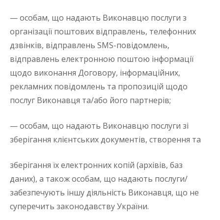
— особам, що надають Виконавцю послуги з
організації поштових відправлень, телефонних
дзвінків, відправлень SMS-повідомлень,
відправлень електронною поштою інформації
щодо виконання Договору, інформаційних,
рекламних повідомлень та пропозицій щодо
послуг Виконавця та/або його партнерів;
— особам, що надають Виконавцю послуги зі
зберігання клієнтських документів, створення та
зберігання їх електронних копій (архівів, баз
даних), а також особам, що надають послуги/
забезпечують іншу діяльність Виконавця, що не
суперечить законодавству України.