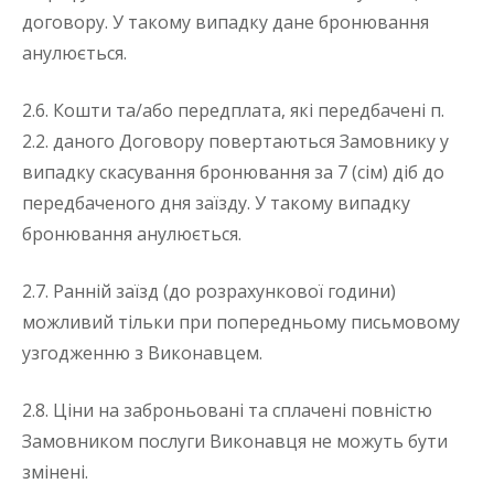
договору. У такому випадку дане бронювання
анулюється.
2.6. Кошти та/або передплата, які передбачені п.
2.2. даного Договору повертаються Замовнику у
випадку скасування бронювання за 7 (сім) діб до
передбаченого дня заїзду. У такому випадку
бронювання анулюється.
2.7. Ранній заїзд (до розрахункової години)
можливий тільки при попередньому письмовому
узгодженню з Виконавцем.
2.8. Ціни на заброньовані та сплачені повністю
Замовником послуги Виконавця не можуть бути
змінені.