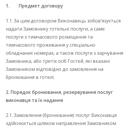
1. Предмет договору
1.1. За цим договором Виконавець зобов’язується
надати Замовнику готельні послуги, а саме:
послуги з тимчасового розміщення та
тимчасового проживання у спеціально
обладнаних номерах, а також послуги з харчування
Замовника, або третіх осіб Гостей, які вказані
Замовником відповідно до замовлення на
бронювання в готелі.
2. Порядок бронювання, резервування послуг
виконавця та їх надання
2.1. Замовлення (бронювання) послуг Виконавця
здійснюється шляхом направлення Замовником