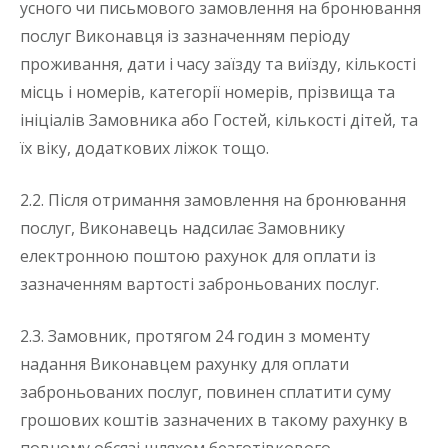
усного чи письмового замовлення на бронювання
послуг Виконавця із зазначенням періоду
проживання, дати і часу заїзду та виїзду, кількості
місць і номерів, категорії номерів, прізвища та
ініціалів Замовника або Гостей, кількості дітей, та
їх віку, додаткових ліжок тощо.
2.2. Після отримання замовлення на бронювання
послуг, Виконавець надсилає Замовнику
електронною поштою рахунок для оплати із
зазначенням вартості заброньованих послуг.
2.3. Замовник, протягом 24 годин з моменту
надання Виконавцем рахунку для оплати
заброньованих послуг, повинен сплатити суму
грошових коштів зазначених в такому рахунку в