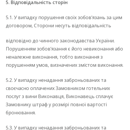
5. Відповідальність сторін
5.1. У випадку порушення своїх зобов’язань за цим
договором, Сторони несуть відповідальність
відповідно до чинного законодавства України.
Порушенням зобов’язання є його невиконання або
неналежне виконання, тобто виконання з
порушенням умов, визначених змістом виконання.
5.2. У випадку ненадання заброньованих та
своєчасно оплачених Замовником готельних
послуг з вини Виконавця, Виконавець сплачує
Замовнику штраф у розмірі повної вартості
бронювання.
5.3. У випадку ненадання заброньованих та