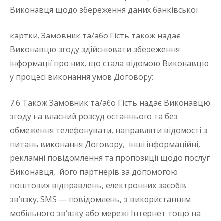
Виконавця щодо збереження даних банківської
картки, Замовник та/або Гість також надає
Виконавцю згоду здійснювати збереження
інформації про них, що стала відомою Виконавцю
у процесі виконання умов Договору:
7.6 Також Замовник та/або Гість надає Виконавцю
згоду на власний розсуд останнього та без
обмеження телефонувати, направляти відомості з
питань виконання Договору, інші інформаційні,
рекламні повідомлення та пропозиції щодо послуг
Виконавця, його партнерів за допомогою
поштових відправлень, електронних засобів
зв’язку, SMS — повідомлень, з використанням
мобільного зв‘язку або мережі Інтернет тощо на