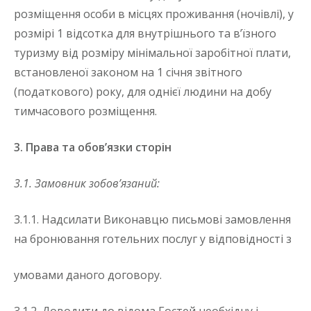
розміщення особи в місцях проживання (ночівлі), у
розмірі 1 відсотка для внутрішнього та в’їзного
туризму від розміру мінімальної заробітної плати,
встановленої законом на 1 січня звітного
(податкового) року, для однієї людини на добу
тимчасового розміщення.
3. Права та обов’язки сторін
3.1. Замовник зобов’язаний:
3.1.1. Надсилати Виконавцю письмові замовлення
на бронювання готельних послуг у відповідності з
умовами даного договору.