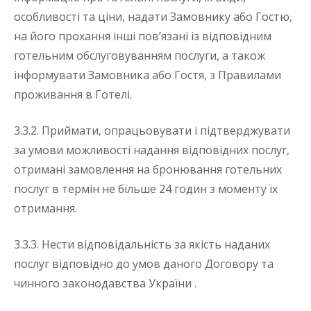
особливості та ціни, надати Замовнику або Гостю,
на його прохання інші пов’язані із відповідним
готельним обслуговуванням послуги, а також
інформувати Замовника або Гостя, з Правилами
проживання в Готелі.
3.3.2. Приймати, опрацьовувати і підтверджувати
за умови можливості надання відповідних послуг,
отримані замовлення на бронювання готельних
послуг в термін не більше 24 годин з моменту їх
отримання.
3.3.3. Нести відповідальність за якість наданих
послуг відповідно до умов даного Договору та
чинного законодавства України .