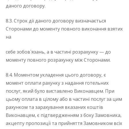
даного договору.
8.3. Строк дії даного договору визначається
Сторонами до моменту повного виконання взятих
на
себе зобов`язань, а в частині розрахунку — до
моменту повного розрахунку між Сторонами.
8.4. Моментом укладення цього договору, є
момент оплати рахунку з надання готельних
послуг, який було виставлено Виконавцем. При
цьому оплата в цілому або в частині послуг за цим
рахунком та зарахування вказаних коштів
Виконавцем, є підтвердженням з боку Замовника,
акцепту пропозиції та прийняття Замовником всіх