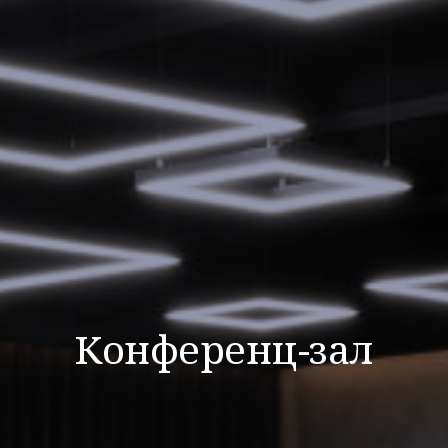
Конференц-зал