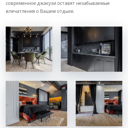
современное джакузи оставят незабываемые
впечатления о Вашем отдыхе.