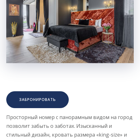
ЗАБРОНИРОВАТЬ
Просторный номер с панорамным видом на город
позволит забыть о заботах. Изысканный и
стильный дизайн, кровать размера «king-size» и