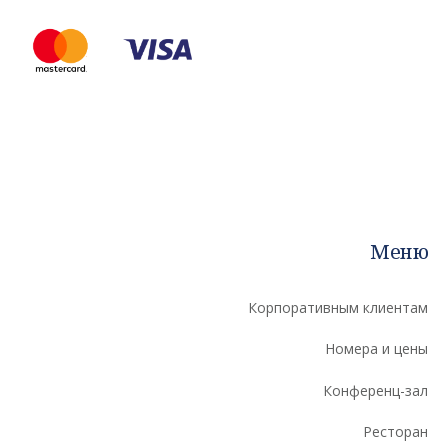
Меню
Корпоративным клиентам
Номера и цены
Конференц-зал
Ресторан