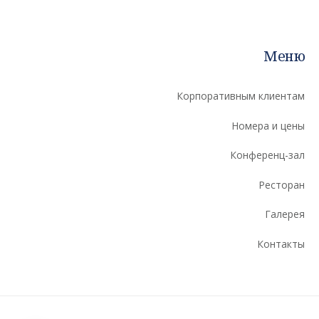
Меню
Корпоративным клиентам
Номера и цены
Конференц-зал
Ресторан
Галерея
Контакты