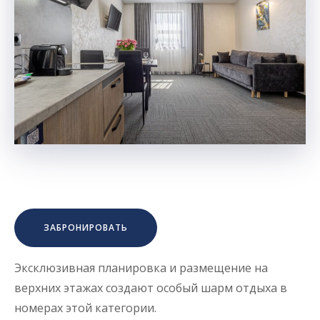
ЗАБРОНИРОВАТЬ
Эксклюзивная планировка и размещение на
верхних этажах создают особый шарм отдыха в
номерах этой категории.