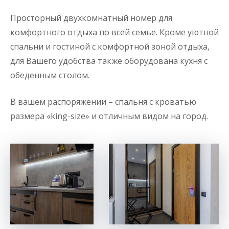
Просторный двухкомнатный номер для
комфортного отдыха по всей семье. Кроме уютной
спальни и гостиной с комфортной зоной отдыха,
для Вашего удобства также оборудована кухня с
обеденным столом.
В вашем распоряжении – спальня с кроватью
размера «king-size» и отличным видом на город.