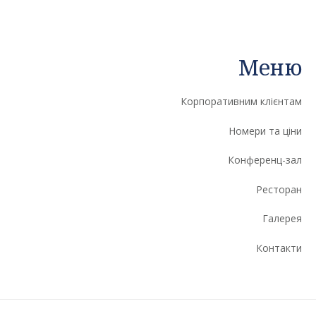
Меню
Корпоративним клієнтам
Номери та ціни
Конференц-зал
Ресторан
Галерея
Контакти