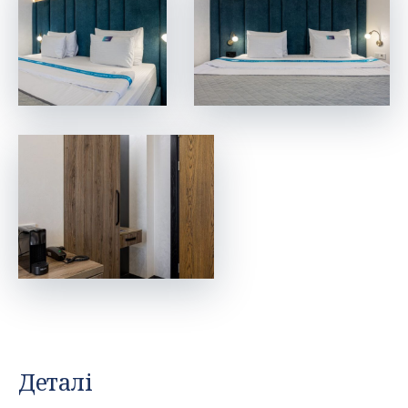
Деталі