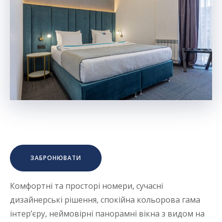
ЗАБРОНЮВАТИ
Комфортні та просторі номери, сучасні
дизайнерські рішення, спокійна кольорова гама
інтер’єру, неймовірні панорамні вікна з видом на