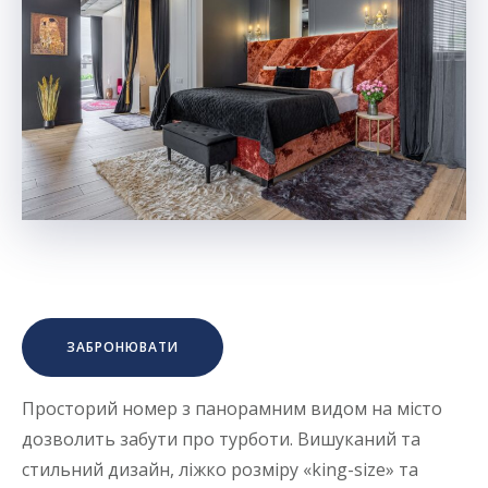
ЗАБРОНЮВАТИ
Просторий номер з панорамним видом на місто
дозволить забути про турботи. Вишуканий та
стильний дизайн, ліжко розміру «king-size» та