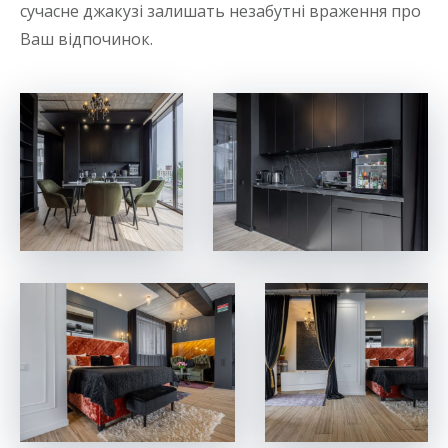
сучасне джакузі залишать незабутні враження про
Ваш відпочинок.