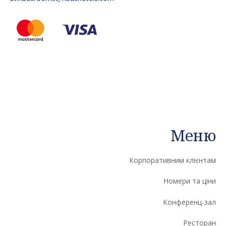
Меню
Корпоративним клієнтам
Номери та ціни
Конференц-зал
Ресторан