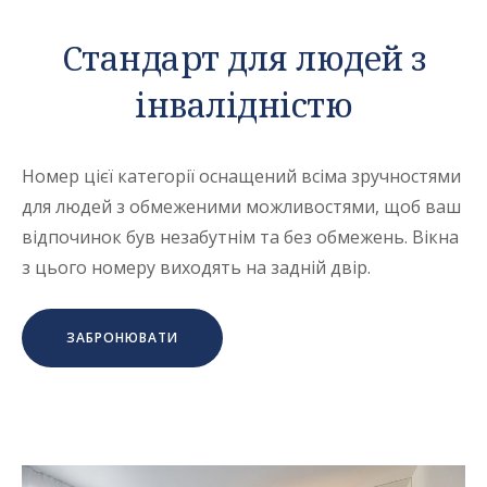
Стандарт для людей з
інвалідністю
Номер цієї категорії оснащений всіма зручностями
для людей з обмеженими можливостями, щоб ваш
відпочинок був незабутнім та без обмежень. Вікна
з цього номеру виходять на задній двір.
ЗАБРОНЮВАТИ