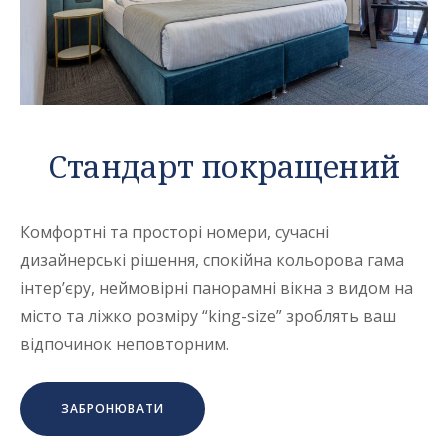
Стандарт покращений
Комфортні та просторі номери, сучасні
дизайнерські рішення, спокійна кольорова гама
інтер’єру, неймовірні панорамні вікна з видом на
місто та ліжко розміру “king-size” зроблять ваш
відпочинок неповторним.
ЗАБРОНЮВАТИ