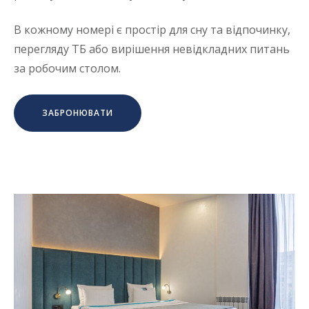
В кожному номері є простір для сну та відпочинку,
перегляду ТБ або вирішення невідкладних питань
за робочим столом.
ЗАБРОНЮВАТИ