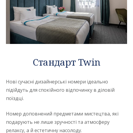
Стандарт Twin
Нові сучасні дизайнерські номери ідеально
підійдуть для спокійного відпочинку в діловій
поїздці.
Номер доповнений предметами мистецтва, які
подарують не лише зручності та атмосферу
релаксу, а й естетичну насолоду.