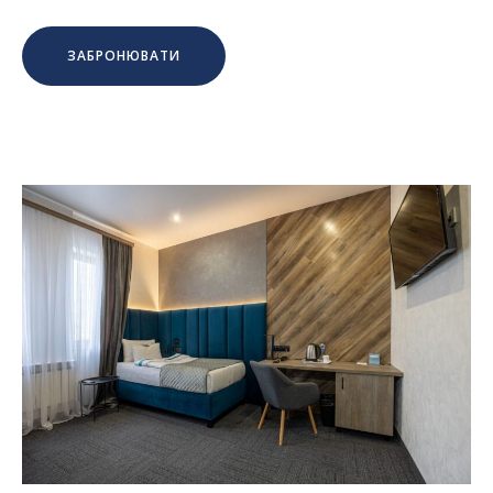
ЗАБРОНЮВАТИ