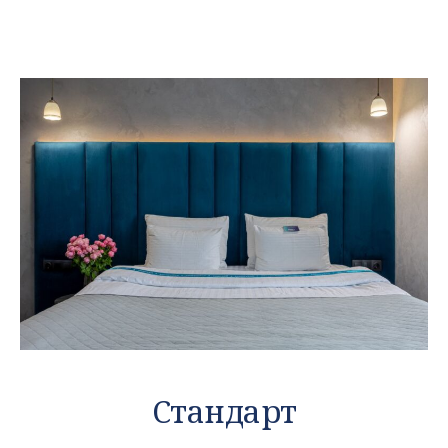
Стандарт