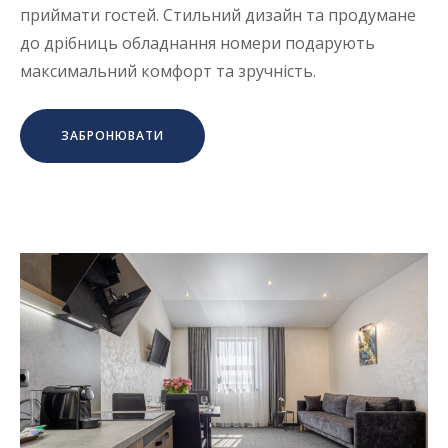
приймати гостей. Стильний дизайн та продумане
до дрібниць обладнання номери подарують
максимальний комфорт та зручність.
ЗАБРОНЮВАТИ