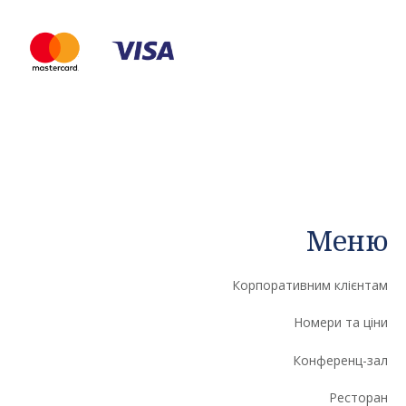
Меню
Корпоративним клієнтам
Номери та ціни
Конференц-зал
Ресторан