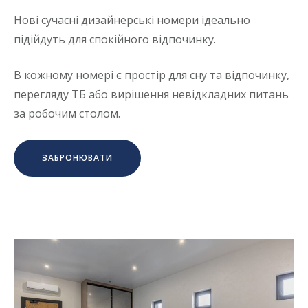
Нові сучасні дизайнерські номери ідеально
підійдуть для спокійного відпочинку.
В кожному номері є простір для сну та відпочинку,
перегляду ТБ або вирішення невідкладних питань
за робочим столом.
ЗАБРОНЮВАТИ