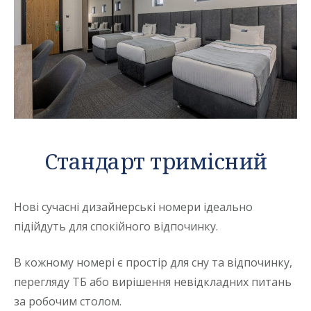
Стандарт тримісний
Нові сучасні дизайнерські номери ідеально
підійдуть для спокійного відпочинку.
В кожному номері є простір для сну та відпочинку,
перегляду ТБ або вирішення невідкладних питань
за робочим столом.