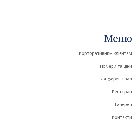
Меню
Корпоративним клієнтам
Номери та ціни
Конференц-зал
Ресторан
Галерея
Контакти