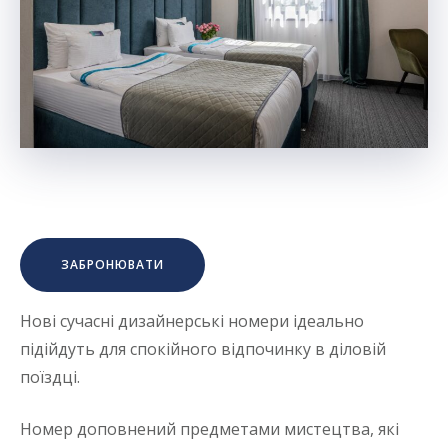
ЗАБРОНЮВАТИ
Нові сучасні дизайнерські номери ідеально
підійдуть для спокійного відпочинку в діловій
поїздці.
Номер доповнений предметами мистецтва, які