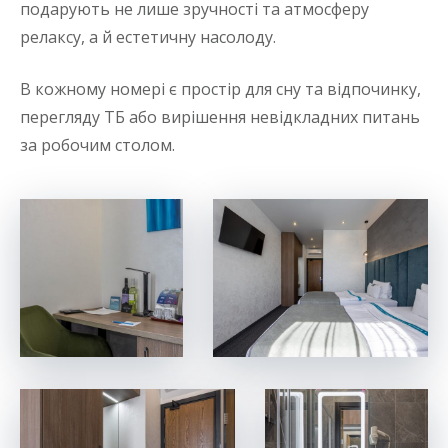
подарують не лише зручності та атмосферу
релаксу, а й естетичну насолоду.
В кожному номері є простір для сну та відпочинку,
перегляду ТБ або вирішення невідкладних питань
за робочим столом.