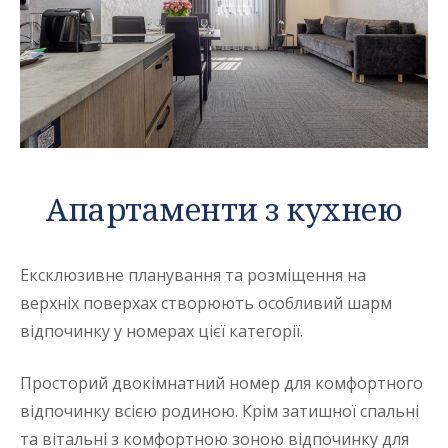
Апартаменти з кухнею
Ексклюзивне планування та розміщення на
верхніх поверхах створюють особливий шарм
відпочинку у номерах цієї категорії.
Просторий двокімнатний номер для комфортного
відпочинку всією родиною. Крім затишної спальні
та вітальні з комфортною зоною відпочинку для