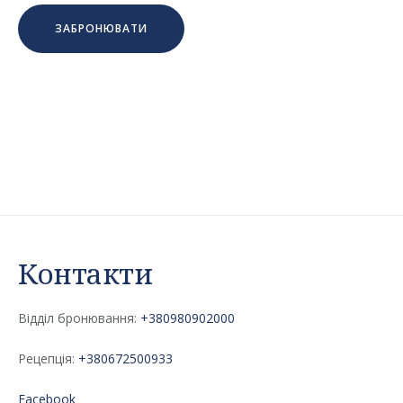
ЗАБРОНЮВАТИ
Контакти
Відділ бронювання:
+380980902000
Рецепція:
+380672500933
Facebook