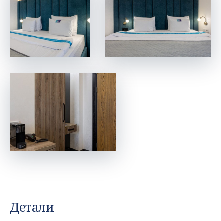
Детали