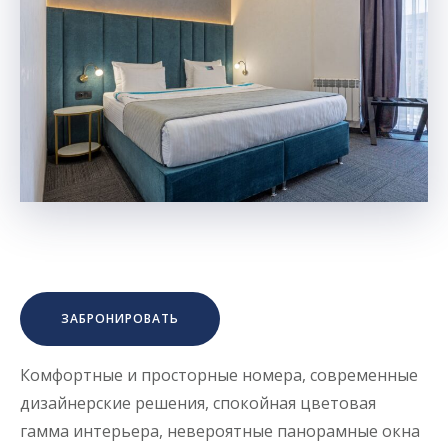
ЗАБРОНИРОВАТЬ
Комфортные и просторные номера, современные
дизайнерские решения, спокойная цветовая
гамма интерьера, невероятные панорамные окна