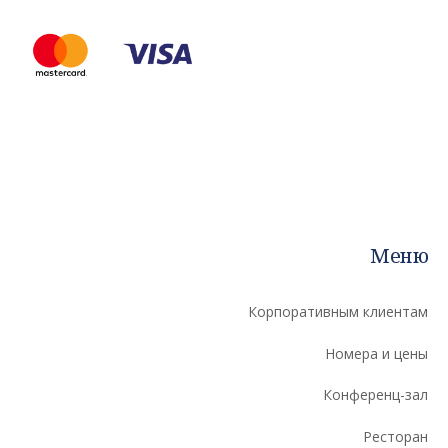
Меню
Корпоративным клиентам
Номера и цены
Конференц-зал
Ресторан