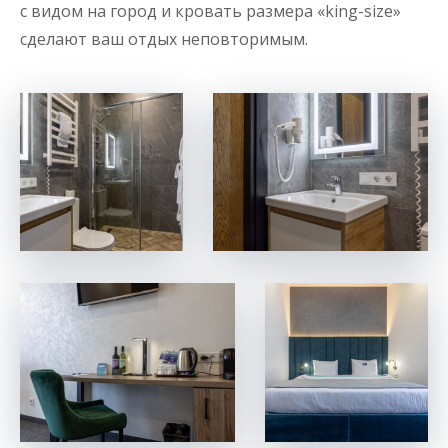
с видом на город и кровать размера «king-size»
сделают ваш отдых неповторимым.